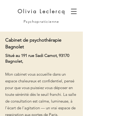
Olivia Leclercq
Psychopraticienne
Cabinet de psychothérapie
Bagnolet
Situé au 191 rue Sadi Carnot, 93170
Bagnolet,
Mon cabinet vous accueille dans un
espace chaleureux et confidentiel, pensé
pour que vous puissiez vous déposer en
toute sérénité dès le seuil franchi. La salle
de consultation est calme, lumineuse, à
l'écart de l'agitation — un vrai espace de
respiration aux portes de Paris.