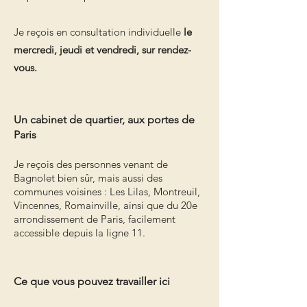
Je reçois en consultation individuelle
le
mercredi, jeudi et vendredi, sur rendez-
vous.
Un cabinet de quartier, aux portes de
Paris
Je reçois des personnes venant de
Bagnolet bien sûr, mais aussi des
communes voisines : Les Lilas, Montreuil,
Vincennes, Romainville, ainsi que du 20e
arrondissement de Paris, facilement
accessible depuis la ligne 11.
Ce que vous pouvez travailler ici