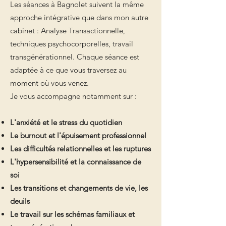
Les séances à Bagnolet suivent la même
approche intégrative que dans mon autre
cabinet : Analyse Transactionnelle,
techniques psychocorporelles, travail
transgénérationnel. Chaque séance est
adaptée à ce que vous traversez au
moment où vous venez.
Je vous accompagne notamment sur :
L'anxiété et le stress du quotidien
Le burnout et l'épuisement professionnel
Les difficultés relationnelles et les ruptures
L'hypersensibilité et la connaissance de
soi
Les transitions et changements de vie, les
deuils
Le travail sur les schémas familiaux et