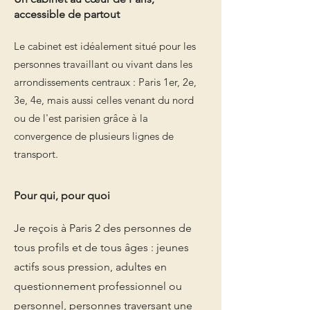
accessible de partout
Le cabinet est idéalement situé pour les
personnes travaillant ou vivant dans les
arrondissements centraux : Paris 1er, 2e,
3e, 4e, mais aussi celles venant du nord
ou de l'est parisien grâce à la
convergence de plusieurs lignes de
transport.
Pour qui, pour quoi
Je reçois à Paris 2 des personnes de
tous profils et de tous âges : jeunes
actifs sous pression, adultes en
questionnement professionnel ou
personnel, personnes traversant une