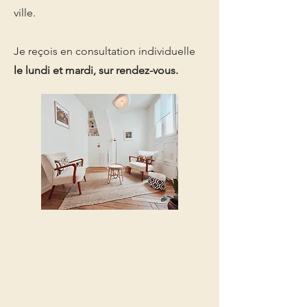
ville.
Je reçois en consultation individuelle
le lundi et mardi, sur rendez-vous.