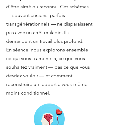
d'être aimé ou reconnu. Ces schémas
— souvent anciens, parfois
transgénérationnels — ne disparaissent
pas avec un arrêt maladie. Ils
demandent un travail plus profond.
En séance, nous explorons ensemble
ce qui vous a amené là, ce que vous
souhaitez vraiment — pas ce que vous
devriez vouloir — et comment
reconstruire un rapport à vous-même
moins conditionnel.