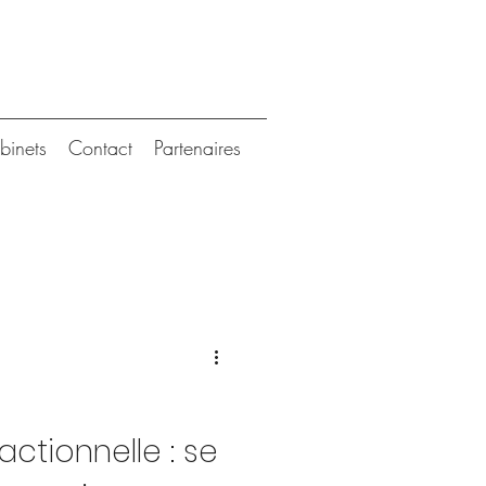
binets
Contact
Partenaires
actionnelle : se